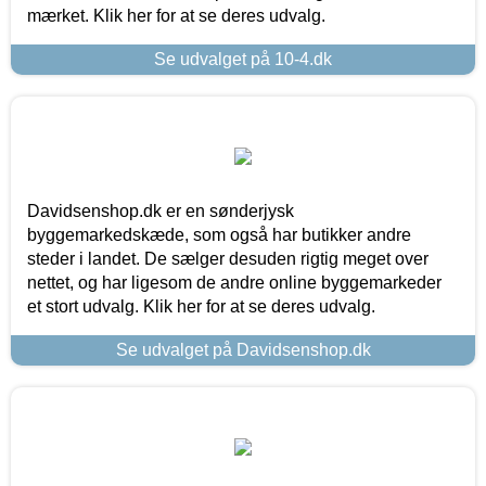
mærket. Klik her for at se deres udvalg.
Se udvalget på 10-4.dk
Davidsenshop.dk er en sønderjysk
byggemarkedskæde, som også har butikker andre
steder i landet. De sælger desuden rigtig meget over
nettet, og har ligesom de andre online byggemarkeder
et stort udvalg. Klik her for at se deres udvalg.
Se udvalget på Davidsenshop.dk