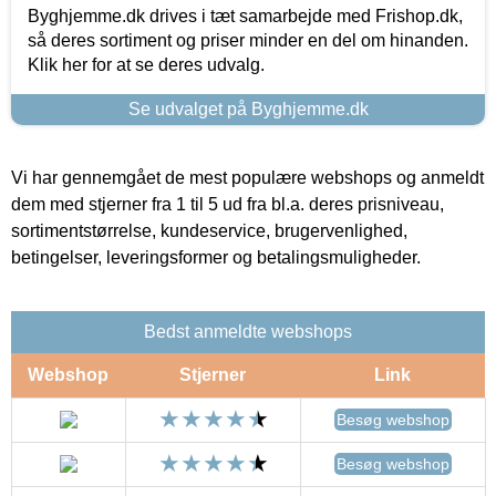
Byghjemme.dk drives i tæt samarbejde med Frishop.dk,
så deres sortiment og priser minder en del om hinanden.
Klik her for at se deres udvalg.
Se udvalget på Byghjemme.dk
Vi har gennemgået de mest populære webshops og anmeldt
dem med stjerner fra 1 til 5 ud fra bl.a. deres prisniveau,
sortimentstørrelse, kundeservice, brugervenlighed,
betingelser, leveringsformer og betalingsmuligheder.
Bedst anmeldte webshops
Webshop
Stjerner
Link
Besøg webshop
Besøg webshop