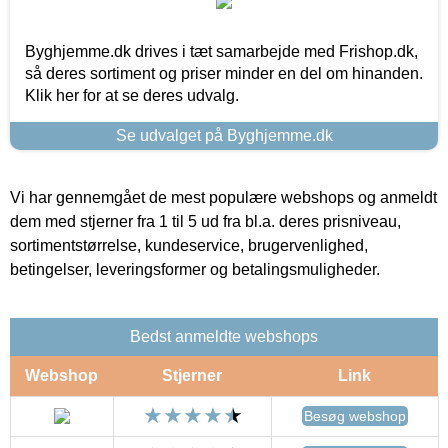
Byghjemme.dk drives i tæt samarbejde med Frishop.dk,
så deres sortiment og priser minder en del om hinanden.
Klik her for at se deres udvalg.
Se udvalget på Byghjemme.dk
Vi har gennemgået de mest populære webshops og anmeldt
dem med stjerner fra 1 til 5 ud fra bl.a. deres prisniveau,
sortimentstørrelse, kundeservice, brugervenlighed,
betingelser, leveringsformer og betalingsmuligheder.
Bedst anmeldte webshops
Webshop
Stjerner
Link
Besøg webshop