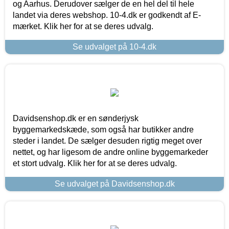
og Aarhus. Derudover sælger de en hel del til hele
landet via deres webshop. 10-4.dk er godkendt af E-
mærket. Klik her for at se deres udvalg.
Se udvalget på 10-4.dk
Davidsenshop.dk er en sønderjysk
byggemarkedskæde, som også har butikker andre
steder i landet. De sælger desuden rigtig meget over
nettet, og har ligesom de andre online byggemarkeder
et stort udvalg. Klik her for at se deres udvalg.
Se udvalget på Davidsenshop.dk