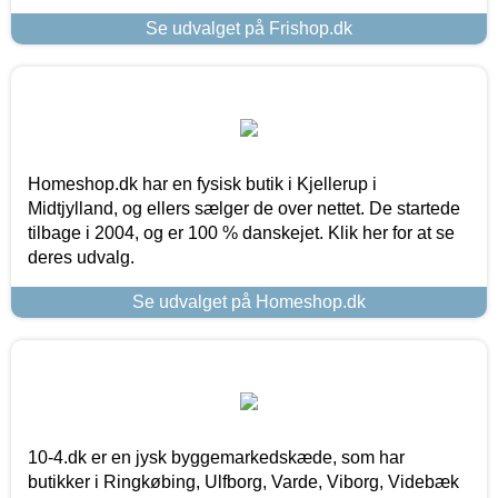
Se udvalget på Frishop.dk
Homeshop.dk har en fysisk butik i Kjellerup i
Midtjylland, og ellers sælger de over nettet. De startede
tilbage i 2004, og er 100 % danskejet. Klik her for at se
deres udvalg.
Se udvalget på Homeshop.dk
10-4.dk er en jysk byggemarkedskæde, som har
butikker i Ringkøbing, Ulfborg, Varde, Viborg, Videbæk