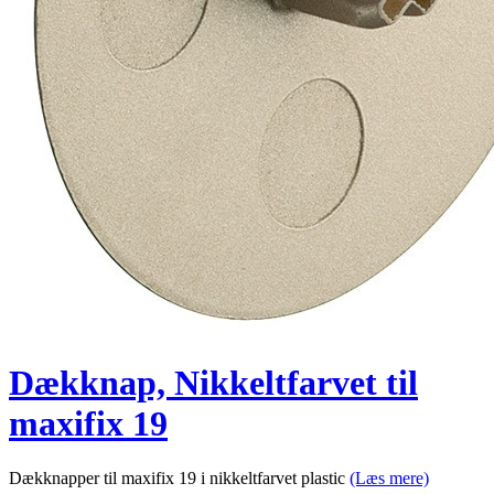
Dækknap, Nikkeltfarvet til
maxifix 19
Dækknapper til maxifix 19 i nikkeltfarvet plastic
(Læs mere)