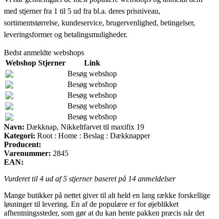
med stjerner fra 1 til 5 ud fra bl.a. deres prisniveau,
sortimentstørrelse, kundeservice, brugervenlighed, betingelser,
leveringsformer og betalingsmuligheder.
Bedst anmeldte webshops
Webshop
Stjerner
Link
Besøg webshop
Besøg webshop
Besøg webshop
Besøg webshop
Besøg webshop
Navn:
Dækknap, Nikkeltfarvet til maxifix 19
Kategori:
Root : Home : Beslag : Dækknapper
Producent:
Varenummer:
2845
EAN:
Vurderet til
4
ud af 5 stjerner baseret på
14
anmeldelser
Mange butikker på nettet giver til alt held en lang række forskellige
løsninger til levering. En af de populære er for øjeblikket
afhentningssteder, som gør at du kan hente pakken præcis når det