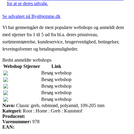
for at se deres udvalg.
Se udvalget på Byghjemme.dk
Vi har gennemgået de mest populære webshops og anmeldt dem
med stjerner fra 1 til 5 ud fra bl.a. deres prisniveau,
sortimentstørrelse, kundeservice, brugervenlighed, betingelser,
leveringsformer og betalingsmuligheder.
Bedst anmeldte webshops
Webshop
Stjerner
Link
Besøg webshop
Besøg webshop
Besøg webshop
Besøg webshop
Besøg webshop
Navn:
Classic greb, rubinrød, polyamid, 109-205 mm
Kategori:
Root : Home : Greb : Kunststof
Producent:
Varenummer:
978
EAN: