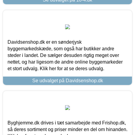
Davidsenshop.dk er en sønderjysk
byggemarkedskæde, som også har butikker andre
steder i landet. De sælger desuden rigtig meget over
nettet, og har ligesom de andre online byggemarkeder
et stort udvalg. Klik her for at se deres udvalg.
Se udvalget på Davidsenshop.dk
Byghjemme.dk drives i tæt samarbejde med Frishop.dk,
så deres sortiment og priser minder en del om hinanden.