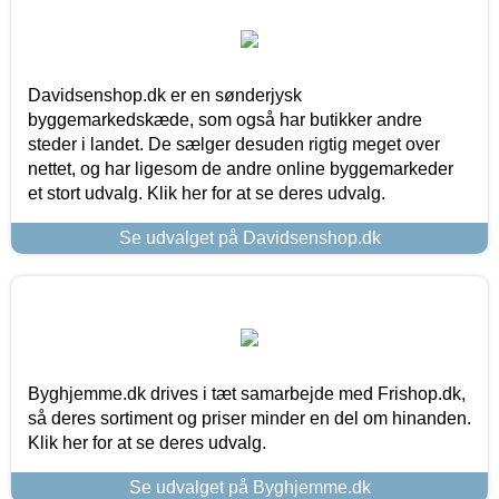
Davidsenshop.dk er en sønderjysk
byggemarkedskæde, som også har butikker andre
steder i landet. De sælger desuden rigtig meget over
nettet, og har ligesom de andre online byggemarkeder
et stort udvalg. Klik her for at se deres udvalg.
Se udvalget på Davidsenshop.dk
Byghjemme.dk drives i tæt samarbejde med Frishop.dk,
så deres sortiment og priser minder en del om hinanden.
Klik her for at se deres udvalg.
Se udvalget på Byghjemme.dk