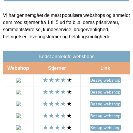
Vi har gennemgået de mest populære webshops og anmeldt
dem med stjerner fra 1 til 5 ud fra bl.a. deres prisniveau,
sortimentstørrelse, kundeservice, brugervenlighed,
betingelser, leveringsformer og betalingsmuligheder.
Bedst anmeldte webshops
Webshop
Stjerner
Link
Besøg webshop
Besøg webshop
Besøg webshop
Besøg webshop
Besøg webshop