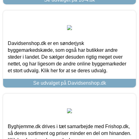
Davidsenshop.dk er en sønderjysk
byggemarkedskæde, som også har butikker andre
steder i landet. De sælger desuden rigtig meget over
nettet, og har ligesom de andre online byggemarkeder
et stort udvalg. Klik her for at se deres udvalg.
Se udvalget på Davidsenshop.dk
Byghjemme.dk drives i tæt samarbejde med Frishop.dk,
så deres sortiment og priser minder en del om hinanden.