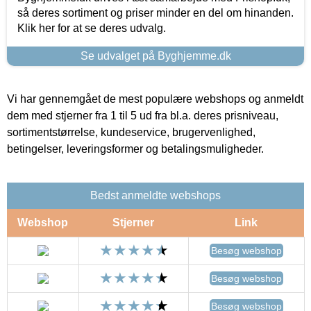
så deres sortiment og priser minder en del om hinanden.
Klik her for at se deres udvalg.
Se udvalget på Byghjemme.dk
Vi har gennemgået de mest populære webshops og anmeldt
dem med stjerner fra 1 til 5 ud fra bl.a. deres prisniveau,
sortimentstørrelse, kundeservice, brugervenlighed,
betingelser, leveringsformer og betalingsmuligheder.
Bedst anmeldte webshops
Webshop
Stjerner
Link
Besøg webshop
Besøg webshop
Besøg webshop