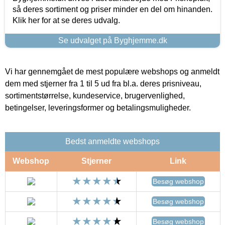
så deres sortiment og priser minder en del om hinanden.
Klik her for at se deres udvalg.
Se udvalget på Byghjemme.dk
Vi har gennemgået de mest populære webshops og anmeldt
dem med stjerner fra 1 til 5 ud fra bl.a. deres prisniveau,
sortimentstørrelse, kundeservice, brugervenlighed,
betingelser, leveringsformer og betalingsmuligheder.
Bedst anmeldte webshops
Webshop
Stjerner
Link
Besøg webshop
Besøg webshop
Besøg webshop