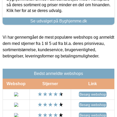
så deres sortiment og priser minder en del om hinanden.
Klik her for at se deres udvalg.
Se udvalget på Byghjemme.dk
Vi har gennemgået de mest populære webshops og anmeldt
dem med stjerner fra 1 til 5 ud fra bl.a. deres prisniveau,
sortimentstørrelse, kundeservice, brugervenlighed,
betingelser, leveringsformer og betalingsmuligheder.
Bedst anmeldte webshops
Webshop
Stjerner
Link
Besøg webshop
Besøg webshop
Besøg webshop