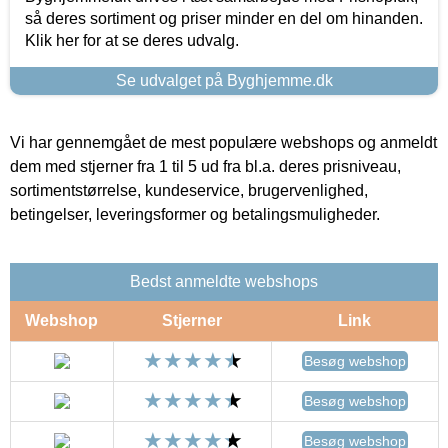
så deres sortiment og priser minder en del om hinanden.
Klik her for at se deres udvalg.
Se udvalget på Byghjemme.dk
Vi har gennemgået de mest populære webshops og anmeldt
dem med stjerner fra 1 til 5 ud fra bl.a. deres prisniveau,
sortimentstørrelse, kundeservice, brugervenlighed,
betingelser, leveringsformer og betalingsmuligheder.
Bedst anmeldte webshops
Webshop
Stjerner
Link
Besøg webshop
Besøg webshop
Besøg webshop