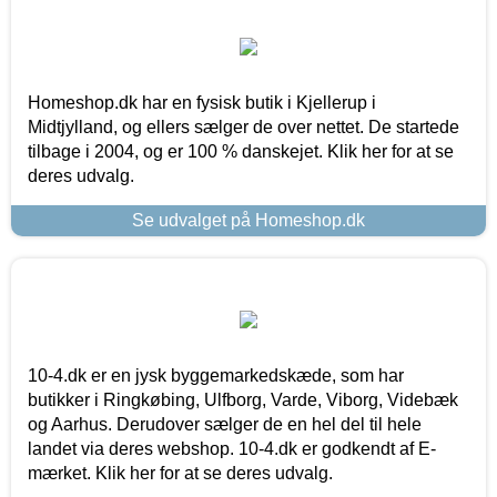
Homeshop.dk har en fysisk butik i Kjellerup i
Midtjylland, og ellers sælger de over nettet. De startede
tilbage i 2004, og er 100 % danskejet. Klik her for at se
deres udvalg.
Se udvalget på Homeshop.dk
10-4.dk er en jysk byggemarkedskæde, som har
butikker i Ringkøbing, Ulfborg, Varde, Viborg, Videbæk
og Aarhus. Derudover sælger de en hel del til hele
landet via deres webshop. 10-4.dk er godkendt af E-
mærket. Klik her for at se deres udvalg.