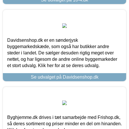
Davidsenshop.dk er en sønderjysk
byggemarkedskæde, som også har butikker andre
steder i landet. De sælger desuden rigtig meget over
nettet, og har ligesom de andre online byggemarkeder
et stort udvalg. Klik her for at se deres udvalg.
Se udvalget på Davidsenshop.dk
Byghjemme.dk drives i tæt samarbejde med Frishop.dk,
så deres sortiment og priser minder en del om hinanden.