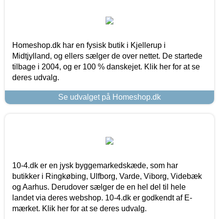
Homeshop.dk har en fysisk butik i Kjellerup i
Midtjylland, og ellers sælger de over nettet. De startede
tilbage i 2004, og er 100 % danskejet. Klik her for at se
deres udvalg.
Se udvalget på Homeshop.dk
10-4.dk er en jysk byggemarkedskæde, som har
butikker i Ringkøbing, Ulfborg, Varde, Viborg, Videbæk
og Aarhus. Derudover sælger de en hel del til hele
landet via deres webshop. 10-4.dk er godkendt af E-
mærket. Klik her for at se deres udvalg.