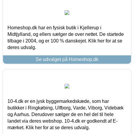
Homeshop.dk har en fysisk butik i Kjellerup i
Midtjylland, og ellers sælger de over nettet. De startede
tilbage i 2004, og er 100 % danskejet. Klik her for at se
deres udvalg.
Se udvalget på Homeshop.dk
10-4.dk er en jysk byggemarkedskæde, som har
butikker i Ringkøbing, Ulfborg, Varde, Viborg, Videbæk
og Aarhus. Derudover sælger de en hel del til hele
landet via deres webshop. 10-4.dk er godkendt af E-
mærket. Klik her for at se deres udvalg.