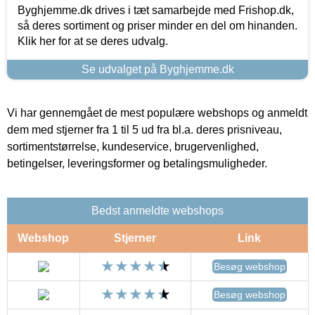
Byghjemme.dk drives i tæt samarbejde med Frishop.dk,
så deres sortiment og priser minder en del om hinanden.
Klik her for at se deres udvalg.
Se udvalget på Byghjemme.dk
Vi har gennemgået de mest populære webshops og anmeldt
dem med stjerner fra 1 til 5 ud fra bl.a. deres prisniveau,
sortimentstørrelse, kundeservice, brugervenlighed,
betingelser, leveringsformer og betalingsmuligheder.
Bedst anmeldte webshops
Webshop
Stjerner
Link
Besøg webshop
Besøg webshop