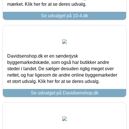
mærket. Klik her for at se deres udvalg.
Se udvalget på 10-4.dk
Davidsenshop.dk er en sønderjysk
byggemarkedskæde, som også har butikker andre
steder i landet. De sælger desuden rigtig meget over
nettet, og har ligesom de andre online byggemarkeder
et stort udvalg. Klik her for at se deres udvalg.
Se udvalget på Davidsenshop.dk