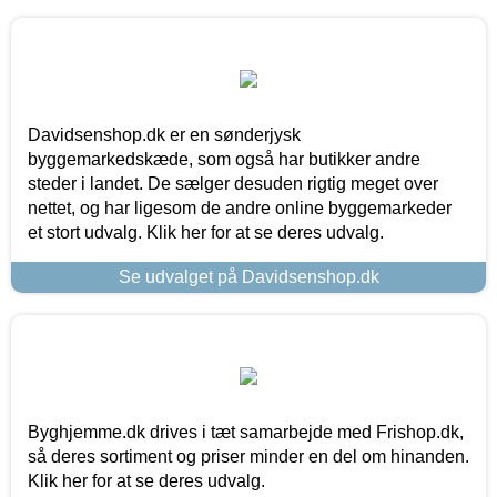
Davidsenshop.dk er en sønderjysk
byggemarkedskæde, som også har butikker andre
steder i landet. De sælger desuden rigtig meget over
nettet, og har ligesom de andre online byggemarkeder
et stort udvalg. Klik her for at se deres udvalg.
Se udvalget på Davidsenshop.dk
Byghjemme.dk drives i tæt samarbejde med Frishop.dk,
så deres sortiment og priser minder en del om hinanden.
Klik her for at se deres udvalg.