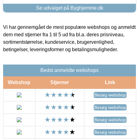
Se udvalget på Byghjemme.dk
Vi har gennemgået de mest populære webshops og anmeldt
dem med stjerner fra 1 til 5 ud fra bl.a. deres prisniveau,
sortimentstørrelse, kundeservice, brugervenlighed,
betingelser, leveringsformer og betalingsmuligheder.
Bedst anmeldte webshops
Webshop
Stjerner
Link
Besøg webshop
Besøg webshop
Besøg webshop
Besøg webshop