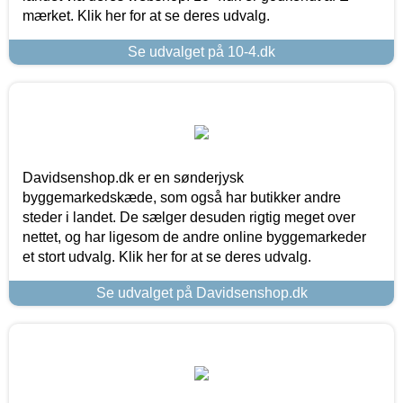
mærket. Klik her for at se deres udvalg.
Se udvalget på 10-4.dk
Davidsenshop.dk er en sønderjysk
byggemarkedskæde, som også har butikker andre
steder i landet. De sælger desuden rigtig meget over
nettet, og har ligesom de andre online byggemarkeder
et stort udvalg. Klik her for at se deres udvalg.
Se udvalget på Davidsenshop.dk