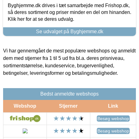
Byghjemme.dk drives i tæt samarbejde med Frishop.dk,
så deres sortiment og priser minder en del om hinanden.
Klik her for at se deres udvalg.
Se udvalget på Byghjemme.dk
Vi har gennemgået de mest populære webshops og anmeldt
dem med stjerner fra 1 til 5 ud fra bl.a. deres prisniveau,
sortimentstørrelse, kundeservice, brugervenlighed,
betingelser, leveringsformer og betalingsmuligheder.
Bedst anmeldte webshops
Webshop
Stjerner
Link
Besøg webshop
Besøg webshop