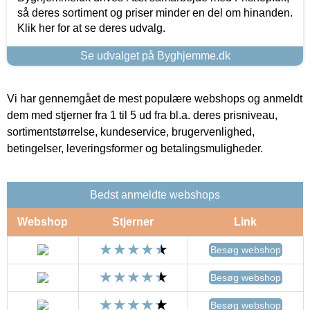
så deres sortiment og priser minder en del om hinanden.
Klik her for at se deres udvalg.
Se udvalget på Byghjemme.dk
Vi har gennemgået de mest populære webshops og anmeldt
dem med stjerner fra 1 til 5 ud fra bl.a. deres prisniveau,
sortimentstørrelse, kundeservice, brugervenlighed,
betingelser, leveringsformer og betalingsmuligheder.
Bedst anmeldte webshops
Webshop
Stjerner
Link
Besøg webshop
Besøg webshop
Besøg webshop