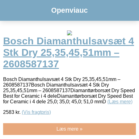
Openviauc
Bosch Diamanthulsavsæt 4
Stk Dry 25,35,45,51mm –
2608587137
Bosch Diamanthulsavsæt 4 Stk Dry 25,35,45,51mm –
2608587137Bosch Diamanthulsavsæt 4 Stk Dry
25,35,45,51mm – 2608587137Diamanttørborsæt Dry Speed
Best for Ceramic i 4 deleDiamanttørborsæt Dry Speed Best
for Ceramic i 4 dele 25,0; 35,0; 45,0; 51,0 mmD
(Læs mere)
2583
kr.
(Vis fragtpris)
Læs mere »