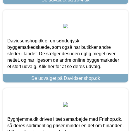
Davidsenshop.dk er en sønderjysk
byggemarkedskæde, som også har butikker andre
steder i landet. De sælger desuden rigtig meget over
nettet, og har ligesom de andre online byggemarkeder
et stort udvalg. Klik her for at se deres udvalg.
Se udvalget på Davidsenshop.dk
Byghjemme.dk drives i tæt samarbejde med Frishop.dk,
så deres sortiment og priser minder en del om hinanden.