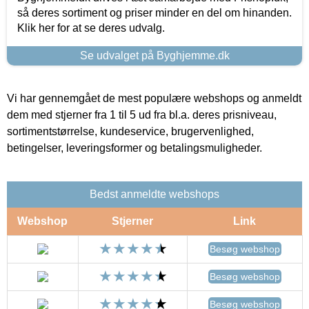
så deres sortiment og priser minder en del om hinanden.
Klik her for at se deres udvalg.
Se udvalget på Byghjemme.dk
Vi har gennemgået de mest populære webshops og anmeldt
dem med stjerner fra 1 til 5 ud fra bl.a. deres prisniveau,
sortimentstørrelse, kundeservice, brugervenlighed,
betingelser, leveringsformer og betalingsmuligheder.
Bedst anmeldte webshops
Webshop
Stjerner
Link
Besøg webshop
Besøg webshop
Besøg webshop