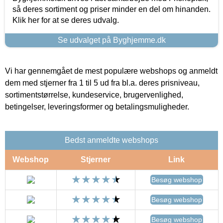
så deres sortiment og priser minder en del om hinanden.
Klik her for at se deres udvalg.
Se udvalget på Byghjemme.dk
Vi har gennemgået de mest populære webshops og anmeldt
dem med stjerner fra 1 til 5 ud fra bl.a. deres prisniveau,
sortimentstørrelse, kundeservice, brugervenlighed,
betingelser, leveringsformer og betalingsmuligheder.
Bedst anmeldte webshops
Webshop
Stjerner
Link
Besøg webshop
Besøg webshop
Besøg webshop