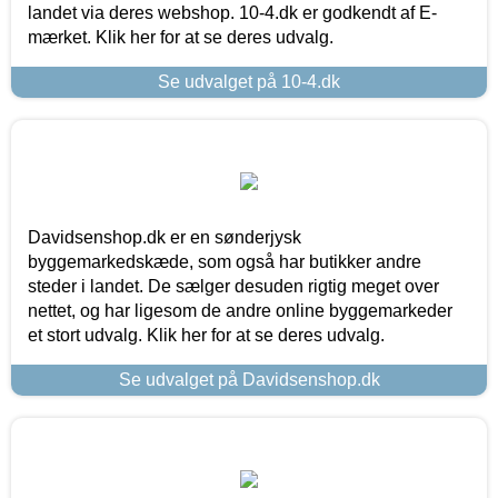
landet via deres webshop. 10-4.dk er godkendt af E-
mærket. Klik her for at se deres udvalg.
Se udvalget på 10-4.dk
Davidsenshop.dk er en sønderjysk
byggemarkedskæde, som også har butikker andre
steder i landet. De sælger desuden rigtig meget over
nettet, og har ligesom de andre online byggemarkeder
et stort udvalg. Klik her for at se deres udvalg.
Se udvalget på Davidsenshop.dk