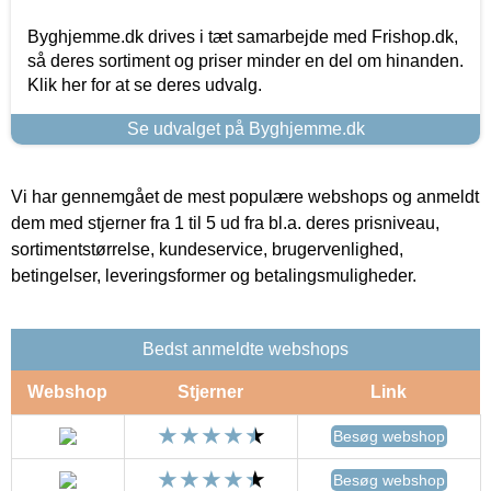
Byghjemme.dk drives i tæt samarbejde med Frishop.dk,
så deres sortiment og priser minder en del om hinanden.
Klik her for at se deres udvalg.
Se udvalget på Byghjemme.dk
Vi har gennemgået de mest populære webshops og anmeldt
dem med stjerner fra 1 til 5 ud fra bl.a. deres prisniveau,
sortimentstørrelse, kundeservice, brugervenlighed,
betingelser, leveringsformer og betalingsmuligheder.
Bedst anmeldte webshops
Webshop
Stjerner
Link
Besøg webshop
Besøg webshop