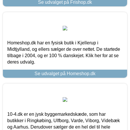
Se udvalget på Frishop.dk
Homeshop.dk har en fysisk butik i Kjellerup i
Midtjylland, og ellers sælger de over nettet. De startede
tilbage i 2004, og er 100 % danskejet. Klik her for at se
deres udvalg.
Se udvalget på Homeshop.dk
10-4.dk er en jysk byggemarkedskæde, som har
butikker i Ringkøbing, Ulfborg, Varde, Viborg, Videbæk
og Aarhus. Derudover sælger de en hel del til hele