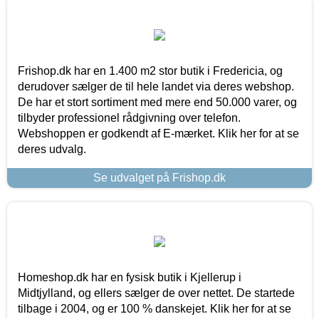
Frishop.dk har en 1.400 m2 stor butik i Fredericia, og
derudover sælger de til hele landet via deres webshop.
De har et stort sortiment med mere end 50.000 varer, og
tilbyder professionel rådgivning over telefon.
Webshoppen er godkendt af E-mærket. Klik her for at se
deres udvalg.
Se udvalget på Frishop.dk
Homeshop.dk har en fysisk butik i Kjellerup i
Midtjylland, og ellers sælger de over nettet. De startede
tilbage i 2004, og er 100 % danskejet. Klik her for at se