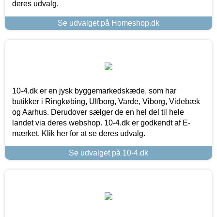
deres udvalg.
Se udvalget på Homeshop.dk
10-4.dk er en jysk byggemarkedskæde, som har
butikker i Ringkøbing, Ulfborg, Varde, Viborg, Videbæk
og Aarhus. Derudover sælger de en hel del til hele
landet via deres webshop. 10-4.dk er godkendt af E-
mærket. Klik her for at se deres udvalg.
Se udvalget på 10-4.dk