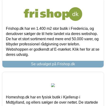
Frishop.dk har en 1.400 m2 stor butik i Fredericia, og
derudover sælger de til hele landet via deres webshop.
De har et stort sortiment med mere end 50.000 varer, og
tilbyder professionel rådgivning over telefon.
Webshoppen er godkendt af E-mærket. Klik her for at se
deres udvalg.
Se udvalget på Frishop.dk
Homeshop.dk har en fysisk butik i Kjellerup i
Midtjylland, og ellers sælger de over nettet. De startede