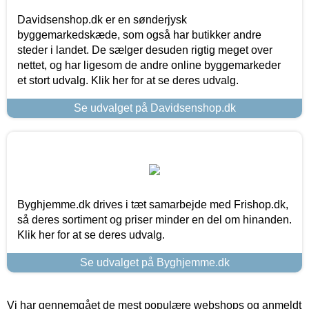
Davidsenshop.dk er en sønderjysk
byggemarkedskæde, som også har butikker andre
steder i landet. De sælger desuden rigtig meget over
nettet, og har ligesom de andre online byggemarkeder
et stort udvalg. Klik her for at se deres udvalg.
Se udvalget på Davidsenshop.dk
Byghjemme.dk drives i tæt samarbejde med Frishop.dk,
så deres sortiment og priser minder en del om hinanden.
Klik her for at se deres udvalg.
Se udvalget på Byghjemme.dk
Vi har gennemgået de mest populære webshops og anmeldt