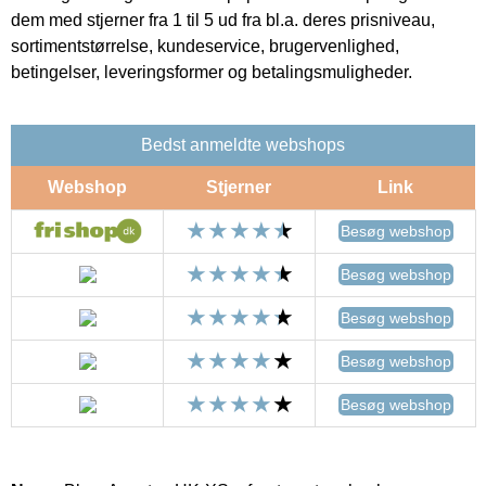
dem med stjerner fra 1 til 5 ud fra bl.a. deres prisniveau,
sortimentstørrelse, kundeservice, brugervenlighed,
betingelser, leveringsformer og betalingsmuligheder.
Bedst anmeldte webshops
Webshop
Stjerner
Link
Besøg webshop
Besøg webshop
Besøg webshop
Besøg webshop
Besøg webshop