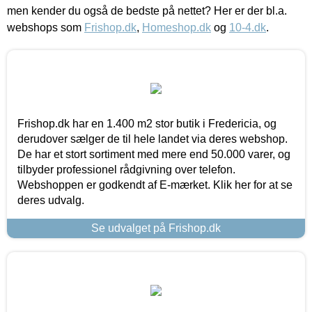
men kender du også de bedste på nettet? Her er der bl.a.
webshops som
Frishop.dk
,
Homeshop.dk
og
10-4.dk
.
Frishop.dk har en 1.400 m2 stor butik i Fredericia, og
derudover sælger de til hele landet via deres webshop.
De har et stort sortiment med mere end 50.000 varer, og
tilbyder professionel rådgivning over telefon.
Webshoppen er godkendt af E-mærket. Klik her for at se
deres udvalg.
Se udvalget på Frishop.dk