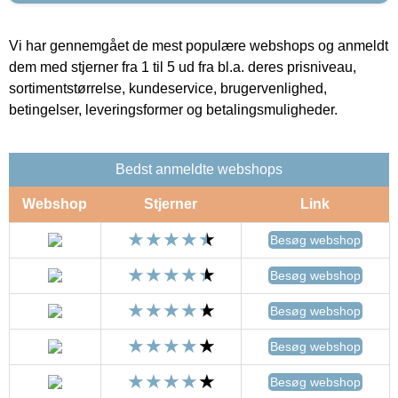
Vi har gennemgået de mest populære webshops og anmeldt
dem med stjerner fra 1 til 5 ud fra bl.a. deres prisniveau,
sortimentstørrelse, kundeservice, brugervenlighed,
betingelser, leveringsformer og betalingsmuligheder.
Bedst anmeldte webshops
Webshop
Stjerner
Link
Besøg webshop
Besøg webshop
Besøg webshop
Besøg webshop
Besøg webshop