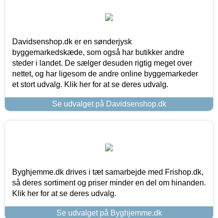
Davidsenshop.dk er en sønderjysk
byggemarkedskæde, som også har butikker andre
steder i landet. De sælger desuden rigtig meget over
nettet, og har ligesom de andre online byggemarkeder
et stort udvalg. Klik her for at se deres udvalg.
Se udvalget på Davidsenshop.dk
Byghjemme.dk drives i tæt samarbejde med Frishop.dk,
så deres sortiment og priser minder en del om hinanden.
Klik her for at se deres udvalg.
Se udvalget på Byghjemme.dk