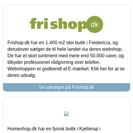
Frishop.dk har en 1.400 m2 stor butik i Fredericia, og
derudover sælger de til hele landet via deres webshop.
De har et stort sortiment med mere end 50.000 varer, og
tilbyder professionel rådgivning over telefon.
Webshoppen er godkendt af E-mærket. Klik her for at se
deres udvalg.
Se udvalget på Frishop.dk
Homeshop.dk har en fysisk butik i Kjellerup i