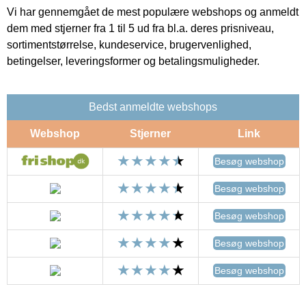
Vi har gennemgået de mest populære webshops og anmeldt
dem med stjerner fra 1 til 5 ud fra bl.a. deres prisniveau,
sortimentstørrelse, kundeservice, brugervenlighed,
betingelser, leveringsformer og betalingsmuligheder.
Bedst anmeldte webshops
Webshop
Stjerner
Link
Besøg webshop
Besøg webshop
Besøg webshop
Besøg webshop
Besøg webshop