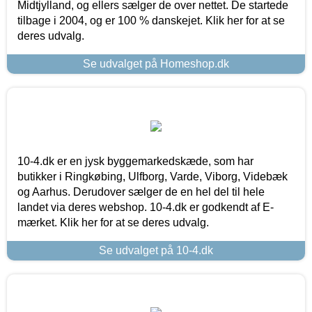
Midtjylland, og ellers sælger de over nettet. De startede
tilbage i 2004, og er 100 % danskejet. Klik her for at se
deres udvalg.
Se udvalget på Homeshop.dk
10-4.dk er en jysk byggemarkedskæde, som har
butikker i Ringkøbing, Ulfborg, Varde, Viborg, Videbæk
og Aarhus. Derudover sælger de en hel del til hele
landet via deres webshop. 10-4.dk er godkendt af E-
mærket. Klik her for at se deres udvalg.
Se udvalget på 10-4.dk