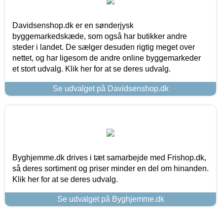
Davidsenshop.dk er en sønderjysk
byggemarkedskæde, som også har butikker andre
steder i landet. De sælger desuden rigtig meget over
nettet, og har ligesom de andre online byggemarkeder
et stort udvalg. Klik her for at se deres udvalg.
Se udvalget på Davidsenshop.dk
Byghjemme.dk drives i tæt samarbejde med Frishop.dk,
så deres sortiment og priser minder en del om hinanden.
Klik her for at se deres udvalg.
Se udvalget på Byghjemme.dk