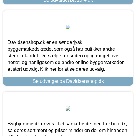
Davidsenshop.dk er en sønderjysk
byggemarkedskæde, som også har butikker andre
steder i landet. De sælger desuden rigtig meget over
nettet, og har ligesom de andre online byggemarkeder
et stort udvalg. Klik her for at se deres udvalg.
Se udvalget på Davidsenshop.dk
Byghjemme.dk drives i tæt samarbejde med Frishop.dk,
så deres sortiment og priser minder en del om hinanden.