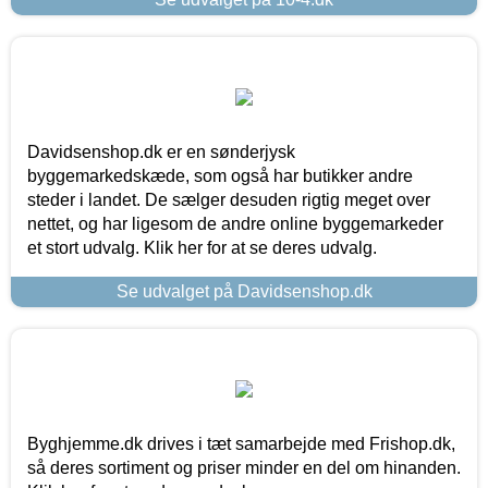
Davidsenshop.dk er en sønderjysk
byggemarkedskæde, som også har butikker andre
steder i landet. De sælger desuden rigtig meget over
nettet, og har ligesom de andre online byggemarkeder
et stort udvalg. Klik her for at se deres udvalg.
Se udvalget på Davidsenshop.dk
Byghjemme.dk drives i tæt samarbejde med Frishop.dk,
så deres sortiment og priser minder en del om hinanden.