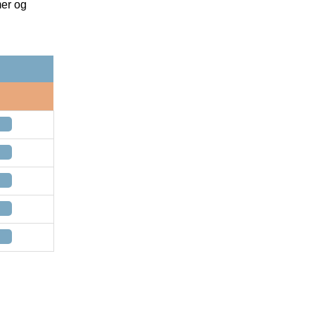
mer og