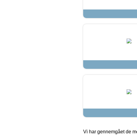
Vi har gennemgået de mes